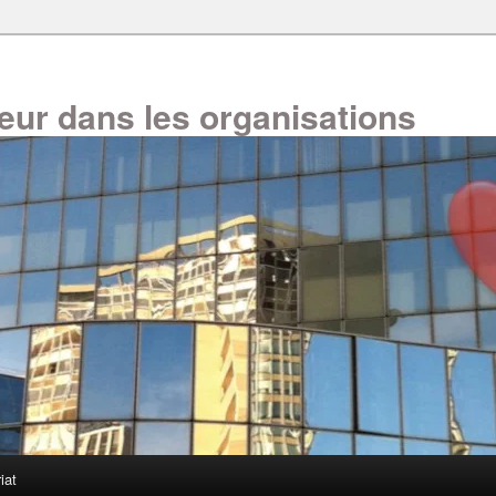
oeur dans les organisations
iat