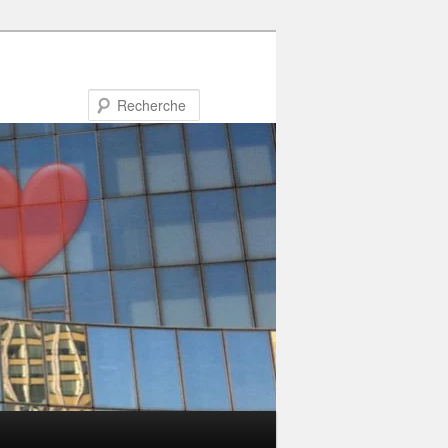
Recherche