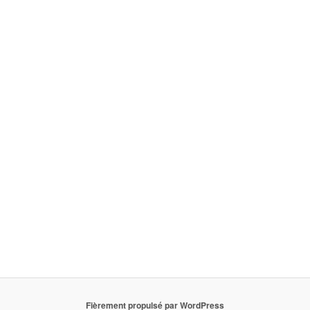
Fièrement propulsé par WordPress