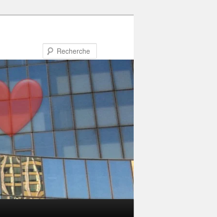
Recherche