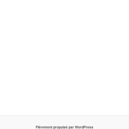
Fièrement propulsé par WordPress