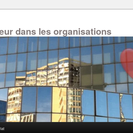
oeur dans les organisations
iat